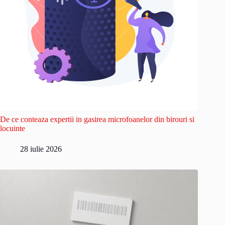
De ce conteaza expertii in gasirea microfoanelor din birouri si
locuinte
28 iulie 2026