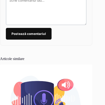
Postează comentariul
Articole similare