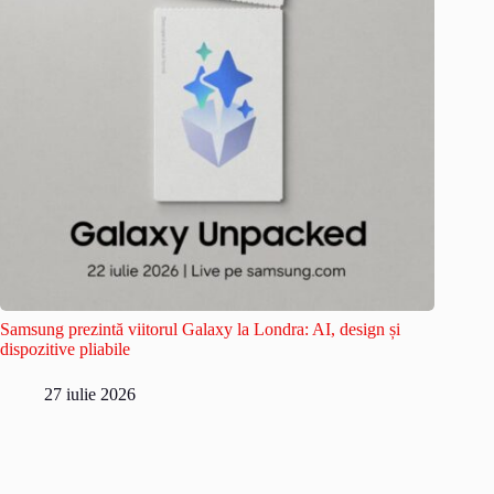
Samsung prezintă viitorul Galaxy la Londra: AI, design și
dispozitive pliabile
27 iulie 2026