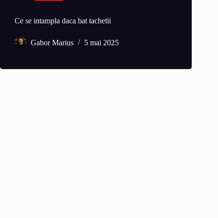
Ce se intampla daca bat tachetii
Gabor Marius
5 mai 2025