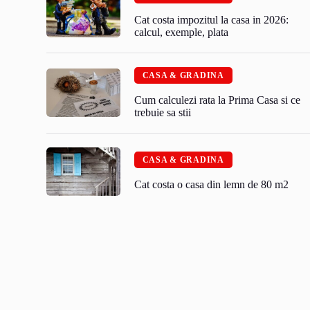
Cat costa impozitul la casa in 2026:
calcul, exemple, plata
CASA & GRADINA
Cum calculezi rata la Prima Casa si ce
trebuie sa stii
CASA & GRADINA
Cat costa o casa din lemn de 80 m2