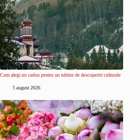
Cum alegi un cadou pentru un iubitor de descoperiri culturale
5 august 2026