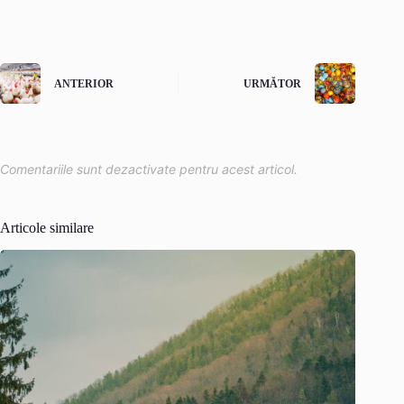
ANTERIOR
URMĂTOR
Comentariile sunt dezactivate pentru acest articol.
Articole similare