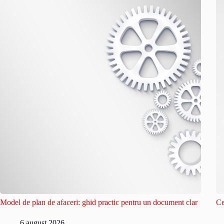
Model de plan de afaceri: ghid practic pentru un document clar
Ce
6 august 2026