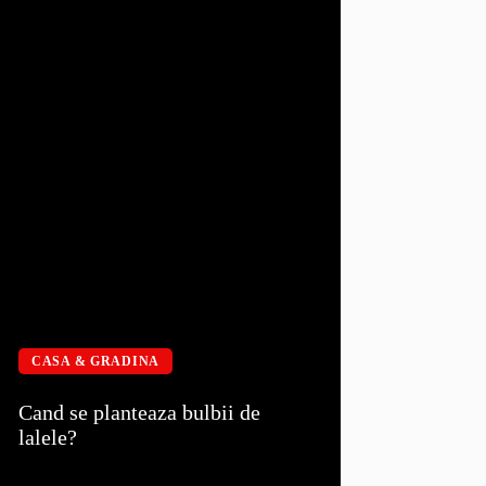
CASA & GRADINA
Cand se planteaza bulbii de
lalele?