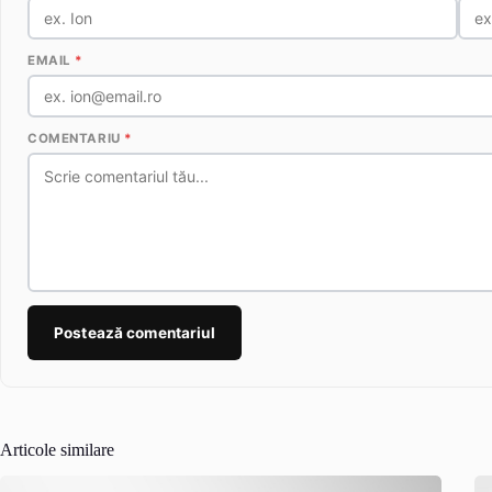
EMAIL
*
COMENTARIU
*
Postează comentariul
Articole similare