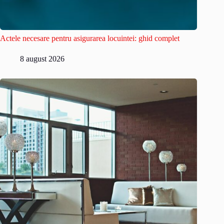
Actele necesare pentru asigurarea locuintei: ghid complet
8 august 2026