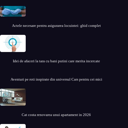
Actele necesare pentru asigurarea locuintei: ghid complet
Idei de afaceri la tara cu bani putini care merita incercate
Aventuri pe roti inspirate din universul Cars pentru cei mici
Cat costa renovarea unui apartament in 2026