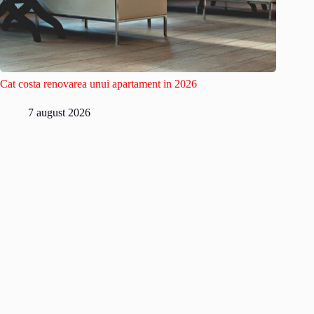
Cat costa renovarea unui apartament in 2026
7 august 2026