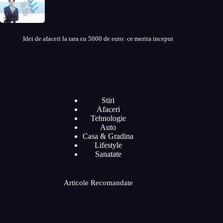
Idei de afaceri la tara cu 5000 de euro: ce merita inceput
Categorii
Stiri
Afaceri
Tehnologie
Auto
Casa & Gradina
Lifestyle
Sanatate
Articole Recomandate