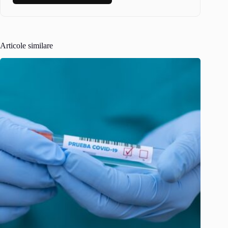
Articole similare