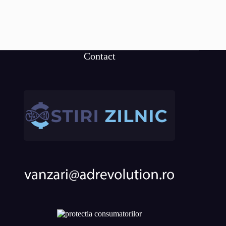
Contact