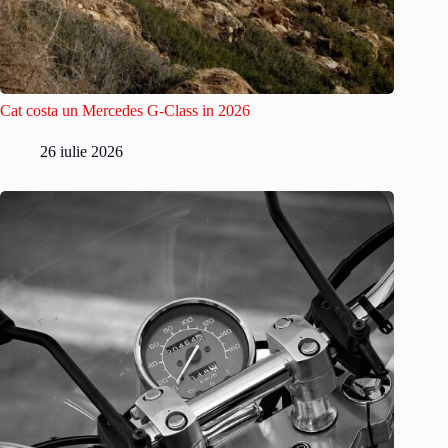
Cat costa un Mercedes G-Class in 2026
26 iulie 2026