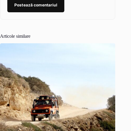
Postează comentariul
Articole similare