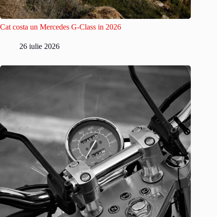
Cat costa un Mercedes G-Class in 2026
26 iulie 2026