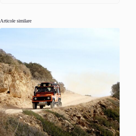
Articole similare