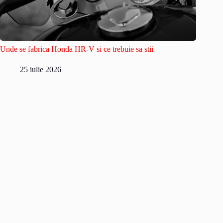
Unde se fabrica Honda HR-V si ce trebuie sa stii
25 iulie 2026