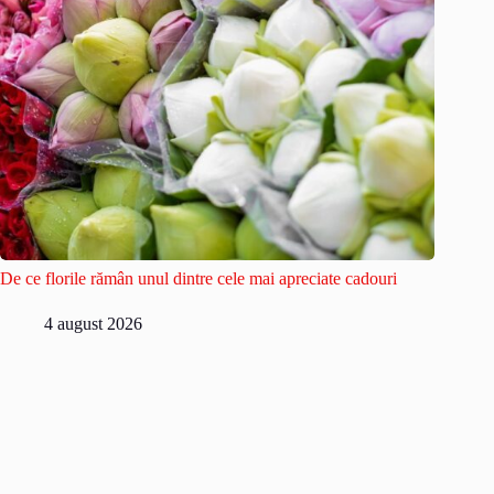
De ce florile rămân unul dintre cele mai apreciate cadouri
4 august 2026