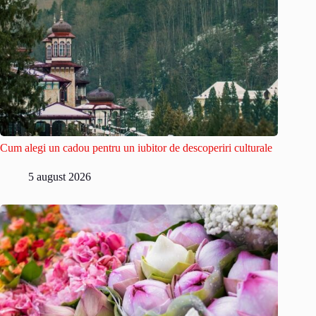
Cum alegi un cadou pentru un iubitor de descoperiri culturale
5 august 2026