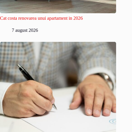
Cat costa renovarea unui apartament in 2026
7 august 2026