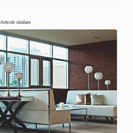
Articole similare