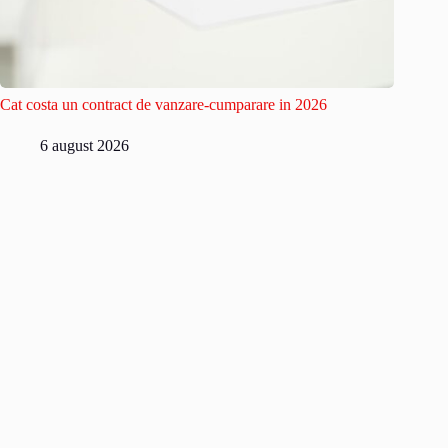
Cat costa un contract de vanzare-cumparare in 2026
6 august 2026