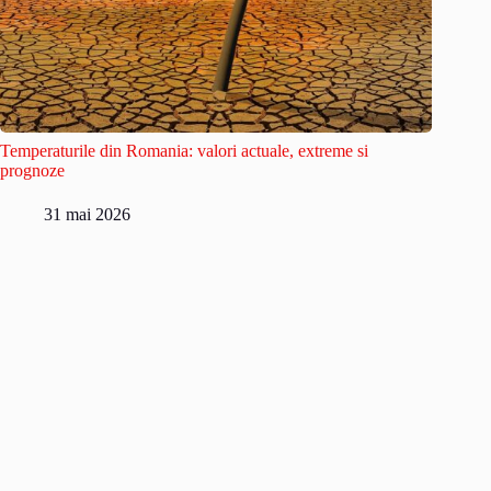
Temperaturile din Romania: valori actuale, extreme si
prognoze
31 mai 2026