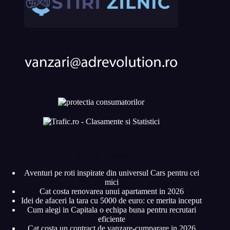
Articole recente
Aventuri pe roti inspirate din universul Cars pentru cei
mici
Cat costa renovarea unui apartament in 2026
Idei de afaceri la tara cu 5000 de euro: ce merita inceput
Cum alegi in Capitala o echipa buna pentru recrutari
eficiente
Cat costa un contract de vanzare-cumparare in 2026