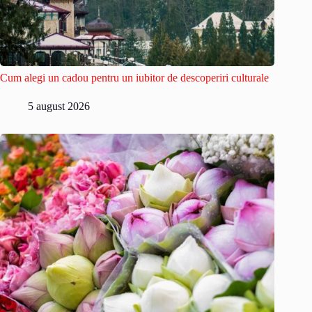
Cum alegi un cadou pentru un iubitor de descoperiri culturale
5 august 2026