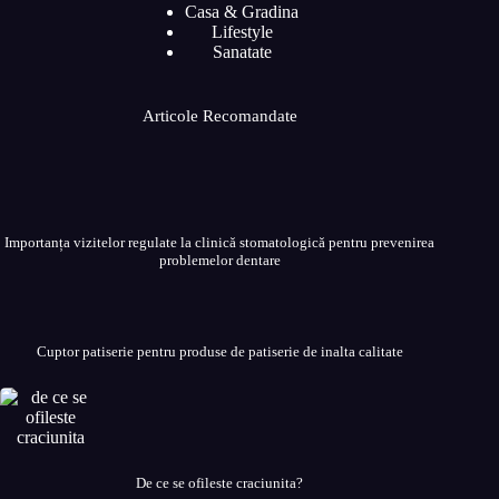
Casa & Gradina
Lifestyle
Sanatate
Articole Recomandate
Importanța vizitelor regulate la clinică stomatologică pentru prevenirea
problemelor dentare
Cuptor patiserie pentru produse de patiserie de inalta calitate
De ce se ofileste craciunita?