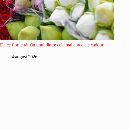
De ce florile rămân unul dintre cele mai apreciate cadouri
4 august 2026