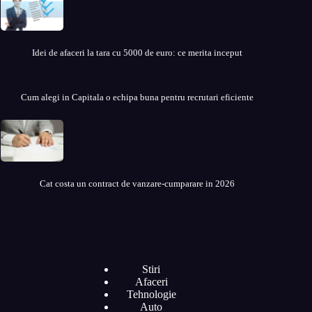
Idei de afaceri la tara cu 5000 de euro: ce merita inceput
Cum alegi in Capitala o echipa buna pentru recrutari eficiente
Cat costa un contract de vanzare-cumparare in 2026
Categorii
Stiri
Afaceri
Tehnologie
Auto