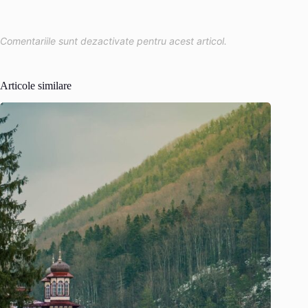
Comentariile sunt dezactivate pentru acest articol.
Articole similare