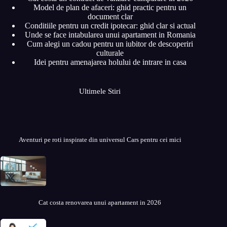
Model de plan de afaceri: ghid practic pentru un
document clar
Conditiile pentru un credit ipotecar: ghid clar si actual
Unde se face intabularea unui apartament in Romania
Cum alegi un cadou pentru un iubitor de descoperiri
culturale
Idei pentru amenajarea holului de intrare in casa
Ultimele Stiri
Aventuri pe roti inspirate din universul Cars pentru cei mici
Cat costa renovarea unui apartament in 2026