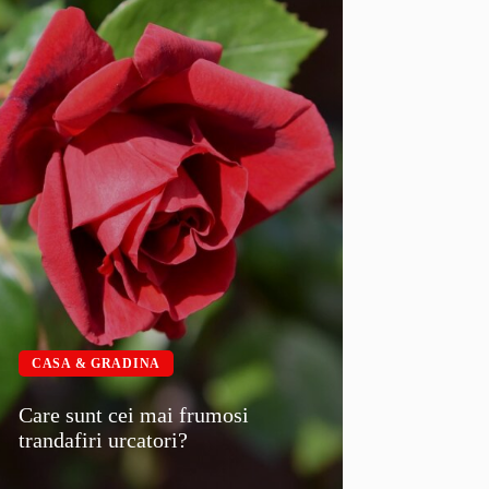
CASA & GRADINA
Care sunt cei mai frumosi
trandafiri urcatori?