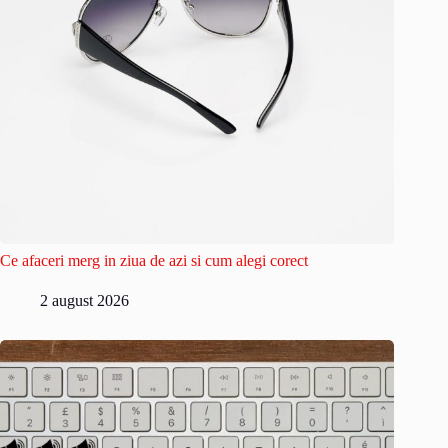
Ce afaceri merg in ziua de azi si cum alegi corect
2 august 2026