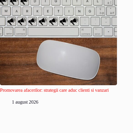
Promovarea afacerilor: strategii care aduc clienti si vanzari
1 august 2026