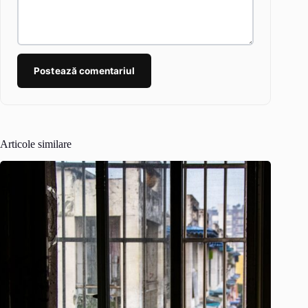
Postează comentariul
Articole similare