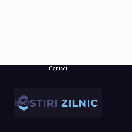
Contact