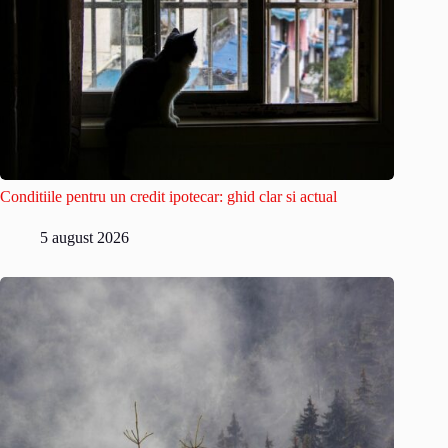
Conditiile pentru un credit ipotecar: ghid clar si actual
5 august 2026