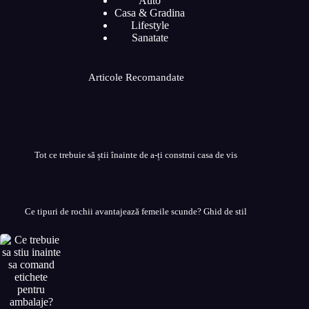
Auto
Casa & Gradina
Lifestyle
Sanatate
Articole Recomandate
Tot ce trebuie să știi înainte de a-ți construi casa de vis
Ce tipuri de rochii avantajează femeile scunde? Ghid de stil