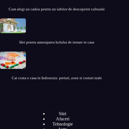
Cum alegi un cadou pentru un iubitor de descoperiri culturale
Idei pentru amenajarea holului de intrare in casa
Cat costa o casa in Indonezia: preturi, zone si costuri reale
Categorii
Stiri
Afaceri
Tehnologie