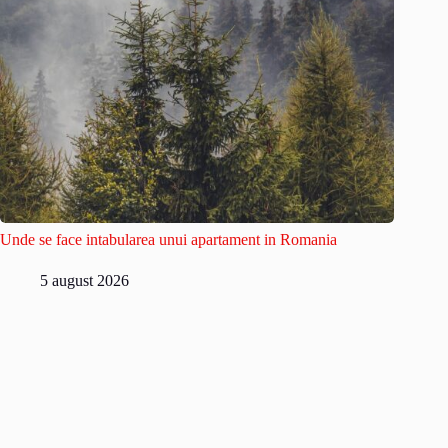
Unde se face intabularea unui apartament in Romania
5 august 2026