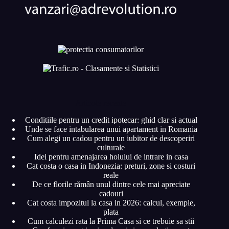
Articole recente
Conditiile pentru un credit ipotecar: ghid clar si actual
Unde se face intabularea unui apartament in Romania
Cum alegi un cadou pentru un iubitor de descoperiri
culturale
Idei pentru amenajarea holului de intrare in casa
Cat costa o casa in Indonezia: preturi, zone si costuri
reale
De ce florile rămân unul dintre cele mai apreciate
cadouri
Cat costa impozitul la casa in 2026: calcul, exemple,
plata
Cum calculezi rata la Prima Casa si ce trebuie sa stii