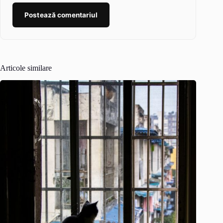
Postează comentariul
Articole similare