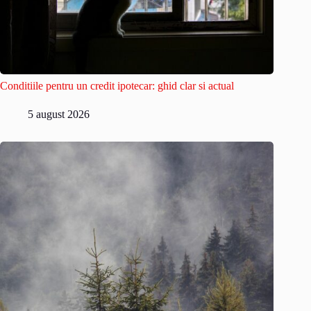
Conditiile pentru un credit ipotecar: ghid clar si actual
5 august 2026