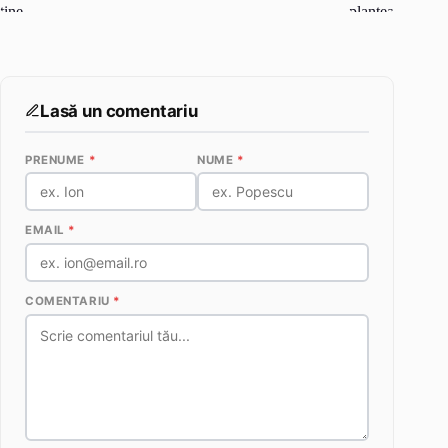
Lasă un comentariu
PRENUME
*
NUME
*
EMAIL
*
COMENTARIU
*