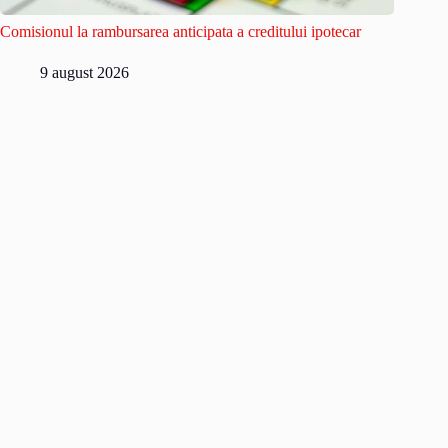
Comisionul la rambursarea anticipata a creditului ipotecar
9 august 2026