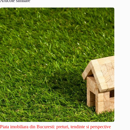
Articole similare
Piata imobiliara din Bucuresti: preturi, tendinte si perspective