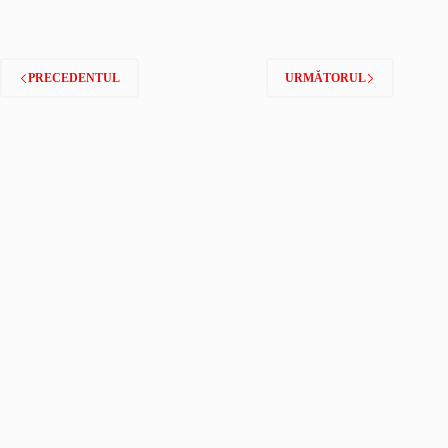
PRECEDENTUL
URMĂTORUL