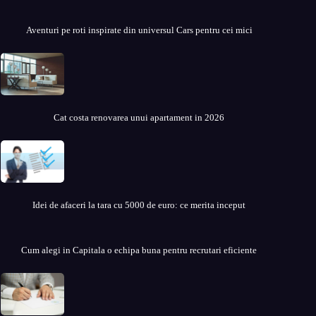
Aventuri pe roti inspirate din universul Cars pentru cei mici
Cat costa renovarea unui apartament in 2026
Idei de afaceri la tara cu 5000 de euro: ce merita inceput
Cum alegi in Capitala o echipa buna pentru recrutari eficiente