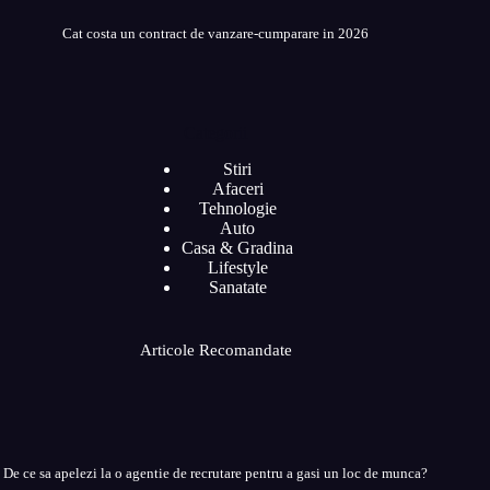
Cat costa un contract de vanzare-cumparare in 2026
Categorii
Stiri
Afaceri
Tehnologie
Auto
Casa & Gradina
Lifestyle
Sanatate
Articole Recomandate
De ce sa apelezi la o agentie de recrutare pentru a gasi un loc de munca?