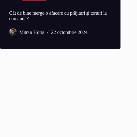
Cât de bine merge o afacere cu prăjituri și torturi la
comandă?
Mitran Horia
22 octombrie 2024