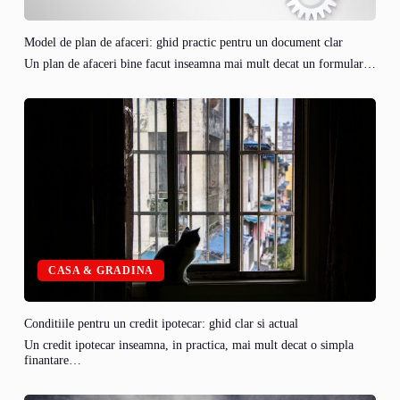
Model de plan de afaceri: ghid practic pentru un document clar
Un plan de afaceri bine facut inseamna mai mult decat un formular…
CASA & GRADINA
Conditiile pentru un credit ipotecar: ghid clar si actual
Un credit ipotecar inseamna, in practica, mai mult decat o simpla
finantare…