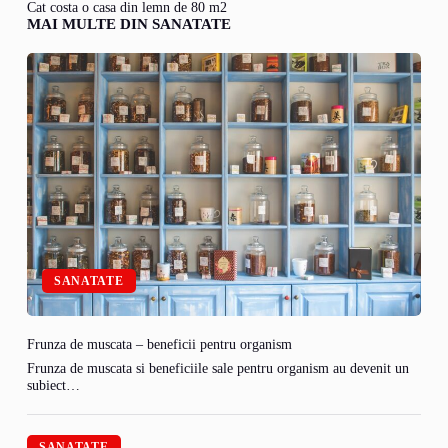
Cat costa o casa din lemn de 80 m2
MAI MULTE DIN SANATATE
SANATATE
Frunza de muscata – beneficii pentru organism
Frunza de muscata si beneficiile sale pentru organism au devenit un
subiect…
SANATATE