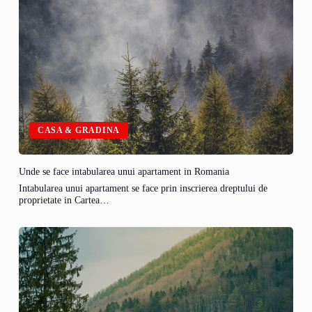
CASA & GRADINA
Unde se face intabularea unui apartament in Romania
Intabularea unui apartament se face prin inscrierea dreptului de
proprietate in Cartea…