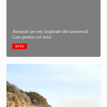
Aventuri pe roti inspirate din universul
Cars pentru cei mici
AUTO