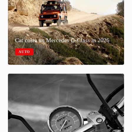
Cat costa un Mercedes G-Class in 2026
AUTO