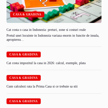
CASA & GRADINA
Cat costa o casa in Indonezia: preturi, zone si costuri reale
Pretul unei locuinte in Indonezia variaza enorm in functie de insula,
apropierea…
CASA & GRADINA
Cat costa impozitul la casa in 2026: calcul, exemple, plata
CASA & GRADINA
Cum calculezi rata la Prima Casa si ce trebuie sa stii
CASA & GRADINA