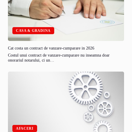
CASA & GRADINA
Cat costa un contract de vanzare-cumparare in 2026
Costul unui contract de vanzare-cumparare nu inseamna doar
onorariul notarului, ci un…
AFACERI