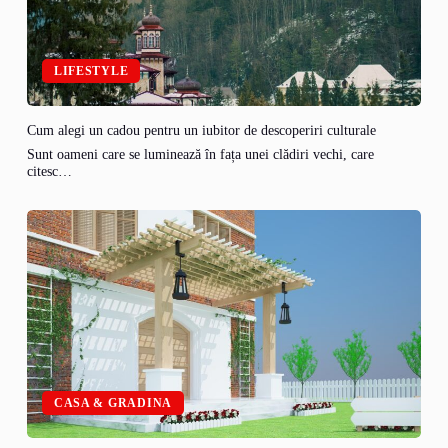
LIFESTYLE
Cum alegi un cadou pentru un iubitor de descoperiri culturale
Sunt oameni care se luminează în fața unei clădiri vechi, care
citesc…
CASA & GRADINA