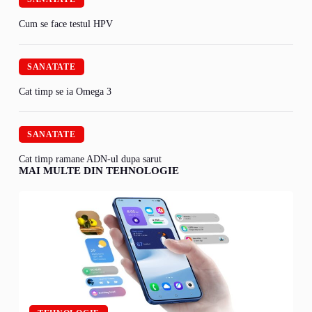
Cum se face testul HPV
SANATATE
Cat timp se ia Omega 3
SANATATE
Cat timp ramane ADN-ul dupa sarut
MAI MULTE DIN TEHNOLOGIE