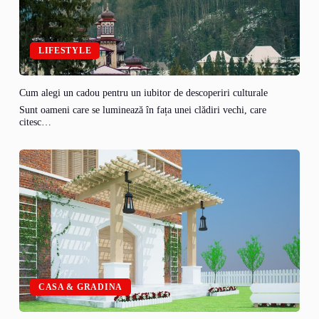
LIFESTYLE
Cum alegi un cadou pentru un iubitor de descoperiri culturale
Sunt oameni care se luminează în fața unei clădiri vechi, care
citesc…
CASA & GRADINA