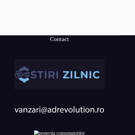
Contact