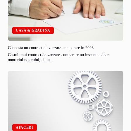
CASA & GRADINA
Cat costa un contract de vanzare-cumparare in 2026
Costul unui contract de vanzare-cumparare nu inseamna doar
onorariul notarului, ci un…
AFACERI