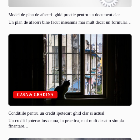
Model de plan de afaceri: ghid practic pentru un document clar
Un plan de afaceri bine facut inseamna mai mult decat un formular…
CASA & GRADINA
Conditiile pentru un credit ipotecar: ghid clar si actual
Un credit ipotecar inseamna, in practica, mai mult decat o simpla
finantare…