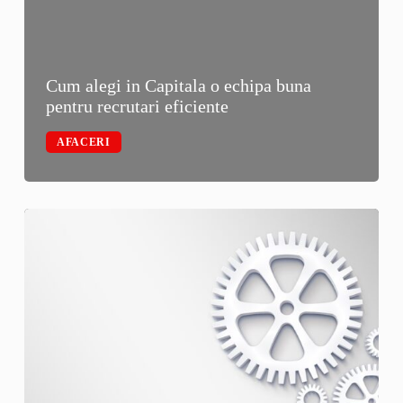
Cum alegi in Capitala o echipa buna
pentru recrutari eficiente
AFACERI