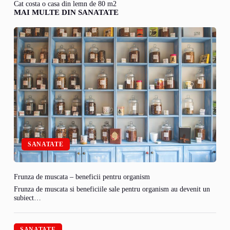
Cat costa o casa din lemn de 80 m2
MAI MULTE DIN SANATATE
SANATATE
Frunza de muscata – beneficii pentru organism
Frunza de muscata si beneficiile sale pentru organism au devenit un
subiect…
SANATATE