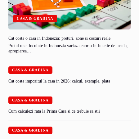
CASA & GRADINA
Cat costa o casa in Indonezia: preturi, zone si costuri reale
Pretul unei locuinte in Indonezia variaza enorm in functie de insula,
apropierea…
CASA & GRADINA
Cat costa impozitul la casa in 2026: calcul, exemple, plata
CASA & GRADINA
Cum calculezi rata la Prima Casa si ce trebuie sa stii
CASA & GRADINA