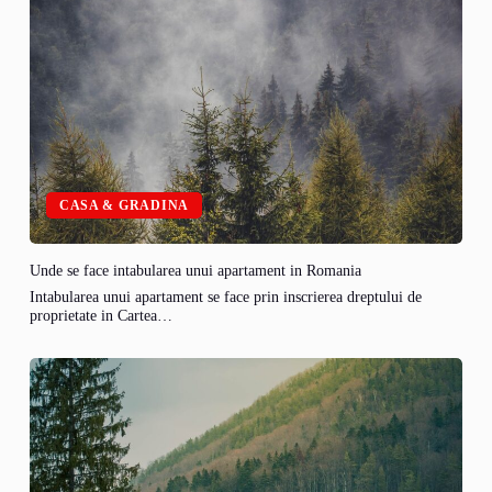
CASA & GRADINA
Unde se face intabularea unui apartament in Romania
Intabularea unui apartament se face prin inscrierea dreptului de
proprietate in Cartea…