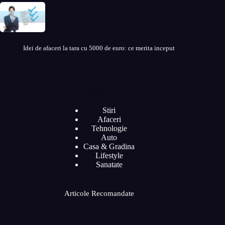
Idei de afaceri la tara cu 5000 de euro: ce merita inceput
Categorii
Stiri
Afaceri
Tehnologie
Auto
Casa & Gradina
Lifestyle
Sanatate
Articole Recomandate