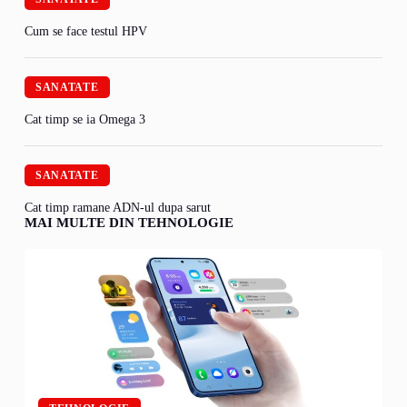
Cum se face testul HPV
SANATATE
Cat timp se ia Omega 3
SANATATE
Cat timp ramane ADN-ul dupa sarut
MAI MULTE DIN TEHNOLOGIE