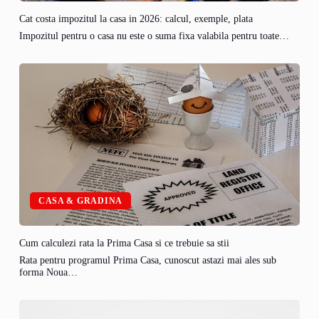
Cat costa impozitul la casa in 2026: calcul, exemple, plata
Impozitul pentru o casa nu este o suma fixa valabila pentru toate…
CASA & GRADINA
Cum calculezi rata la Prima Casa si ce trebuie sa stii
Rata pentru programul Prima Casa, cunoscut astazi mai ales sub
forma Noua…