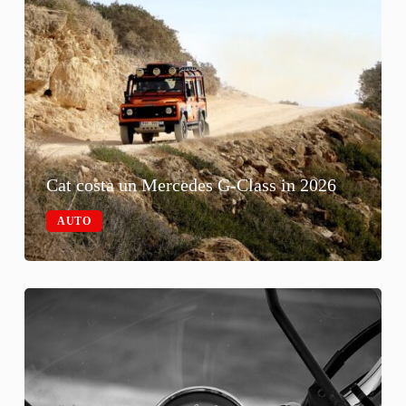
Cat costa un Mercedes G-Class in 2026
AUTO