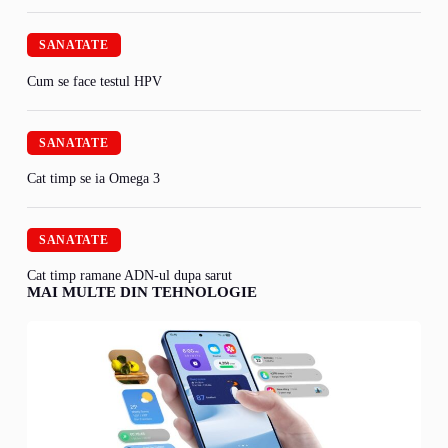
SANATATE
Cum se face testul HPV
SANATATE
Cat timp se ia Omega 3
SANATATE
Cat timp ramane ADN-ul dupa sarut
MAI MULTE DIN TEHNOLOGIE