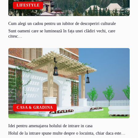
LIFESTYLE
Cum alegi un cadou pentru un iubitor de descoperiri culturale
Sunt oameni care se luminează în fața unei clădiri vechi, care
citesc…
CASA & GRADINA
Idei pentru amenajarea holului de intrare in casa
Holul de la intrare spune multe despre o locuinta, chiar daca este…