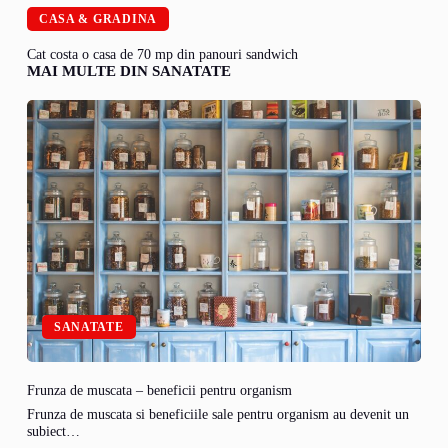
CASA & GRADINA
Cat costa o casa de 70 mp din panouri sandwich
MAI MULTE DIN SANATATE
SANATATE
Frunza de muscata – beneficii pentru organism
Frunza de muscata si beneficiile sale pentru organism au devenit un
subiect…