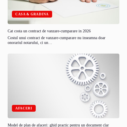
CASA & GRADINA
Cat costa un contract de vanzare-cumparare in 2026
Costul unui contract de vanzare-cumparare nu inseamna doar
onorariul notarului, ci un…
AFACERI
Model de plan de afaceri: ghid practic pentru un document clar