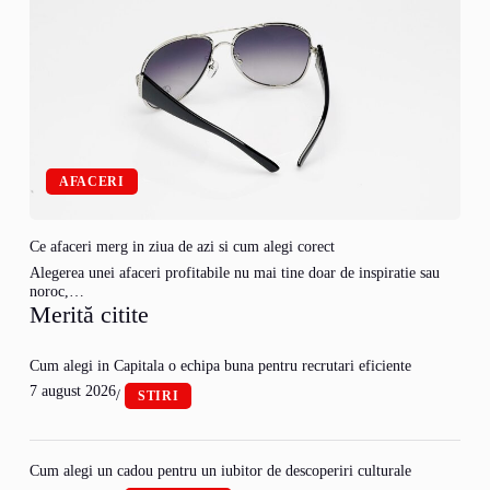
AFACERI
Ce afaceri merg in ziua de azi si cum alegi corect
Alegerea unei afaceri profitabile nu mai tine doar de inspiratie sau
noroc,…
Merită citite
Cum alegi in Capitala o echipa buna pentru recrutari eficiente
7 august 2026
/
STIRI
Cum alegi un cadou pentru un iubitor de descoperiri culturale