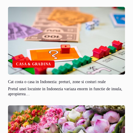
CASA & GRADINA
Cat costa o casa in Indonezia: preturi, zone si costuri reale
Pretul unei locuinte in Indonezia variaza enorm in functie de insula,
apropierea…