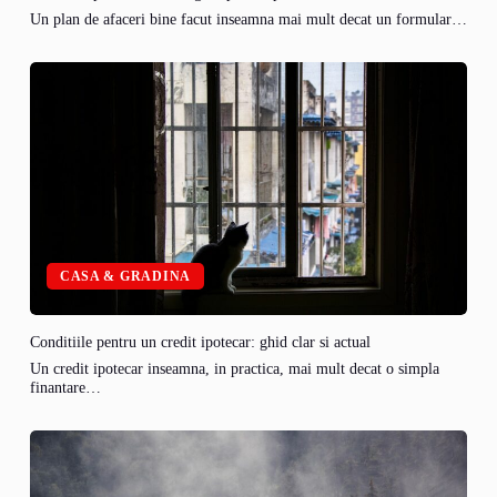
Un plan de afaceri bine facut inseamna mai mult decat un formular…
CASA & GRADINA
Conditiile pentru un credit ipotecar: ghid clar si actual
Un credit ipotecar inseamna, in practica, mai mult decat o simpla
finantare…