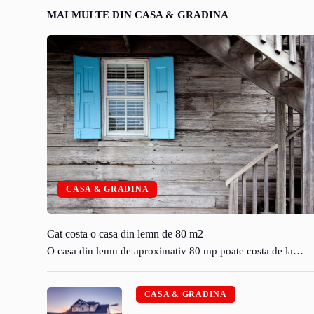
MAI MULTE DIN CASA & GRADINA
CASA & GRADINA
Cat costa o casa din lemn de 80 m2
O casa din lemn de aproximativ 80 mp poate costa de la…
CASA & GRADINA