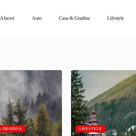
Afaceri
Auto
Casa & Gradina
Lifestyle
& GRADINA
LIFESTYLE