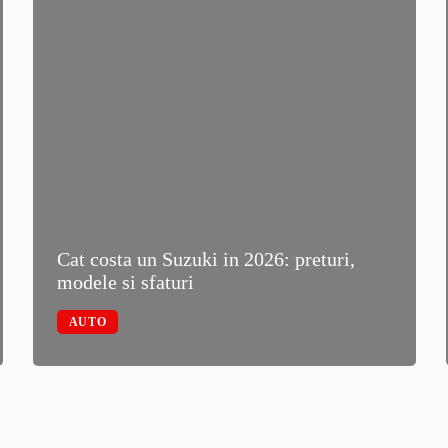
Cat costa un Suzuki in 2026: preturi,
modele si sfaturi
AUTO