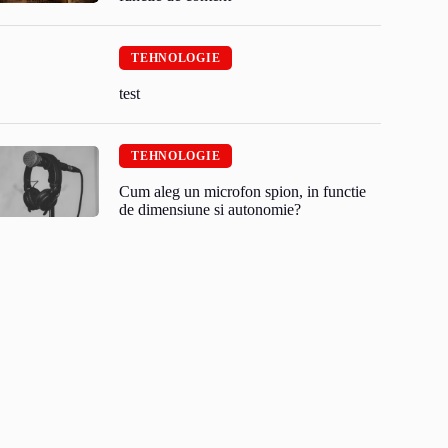
TEHNOLOGIE
test
TEHNOLOGIE
Cum aleg un microfon spion, in functie
de dimensiune si autonomie?