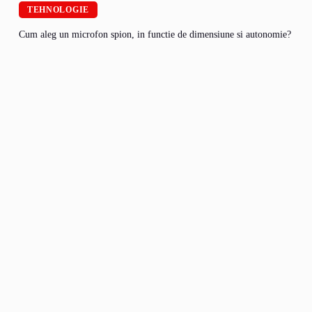
TEHNOLOGIE
Cum aleg un microfon spion, in functie de dimensiune si autonomie?