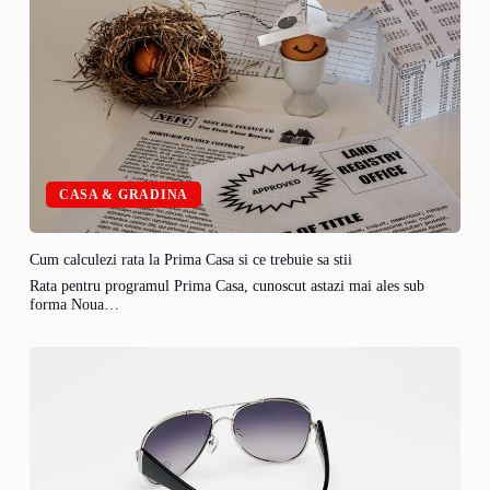
CASA & GRADINA
Cum calculezi rata la Prima Casa si ce trebuie sa stii
Rata pentru programul Prima Casa, cunoscut astazi mai ales sub
forma Noua…