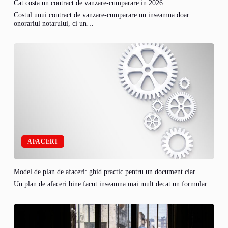
Cat costa un contract de vanzare-cumparare in 2026
Costul unui contract de vanzare-cumparare nu inseamna doar
onorariul notarului, ci un…
AFACERI
Model de plan de afaceri: ghid practic pentru un document clar
Un plan de afaceri bine facut inseamna mai mult decat un formular…