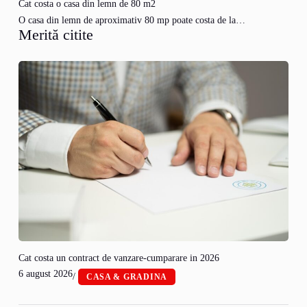
Cat costa o casa din lemn de 80 m2
O casa din lemn de aproximativ 80 mp poate costa de la…
Merită citite
Cat costa un contract de vanzare-cumparare in 2026
6 august 2026
/
CASA & GRADINA