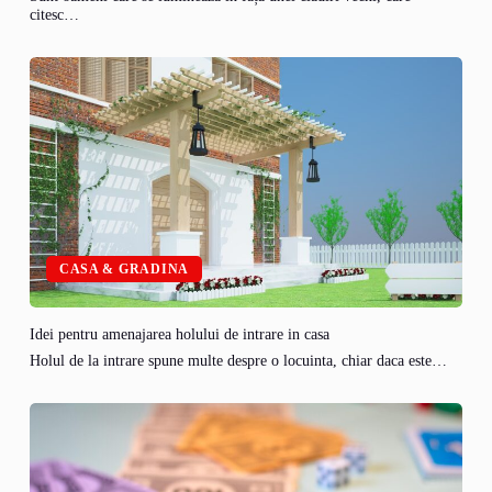
citesc…
CASA & GRADINA
Idei pentru amenajarea holului de intrare in casa
Holul de la intrare spune multe despre o locuinta, chiar daca este…