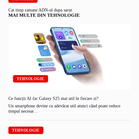
Cat timp ramane ADN-ul dupa sarut
MAI MULTE DIN TEHNOLOGIE
TEHNOLOGIE
Ce funcții AI fac Galaxy S25 mai util în fiecare zi?
Un smartphone devine cu adevărat util atunci când poate reduce
timpul necesar…
TEHNOLOGIE