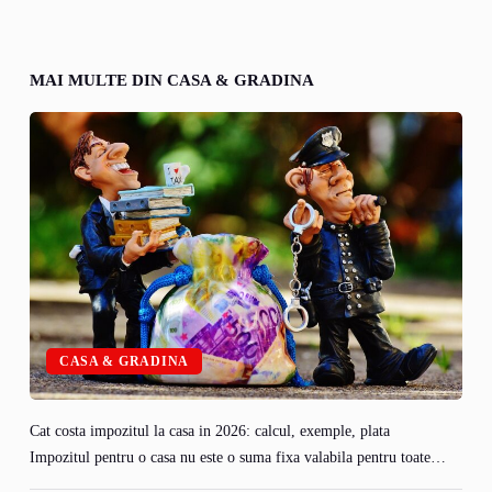
MAI MULTE DIN CASA & GRADINA
CASA & GRADINA
Cat costa impozitul la casa in 2026: calcul, exemple, plata
Impozitul pentru o casa nu este o suma fixa valabila pentru toate…