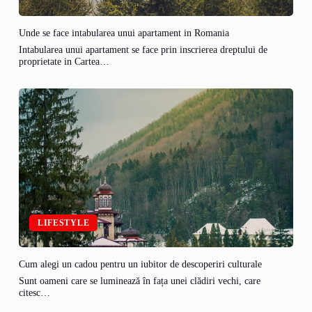
Unde se face intabularea unui apartament in Romania
Intabularea unui apartament se face prin inscrierea dreptului de
proprietate in Cartea…
LIFESTYLE
Cum alegi un cadou pentru un iubitor de descoperiri culturale
Sunt oameni care se luminează în fața unei clădiri vechi, care
citesc…