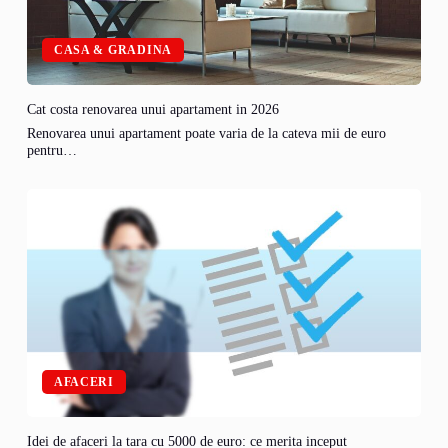
CASA & GRADINA
Cat costa renovarea unui apartament in 2026
Renovarea unui apartament poate varia de la cateva mii de euro
pentru…
AFACERI
Idei de afaceri la tara cu 5000 de euro: ce merita inceput