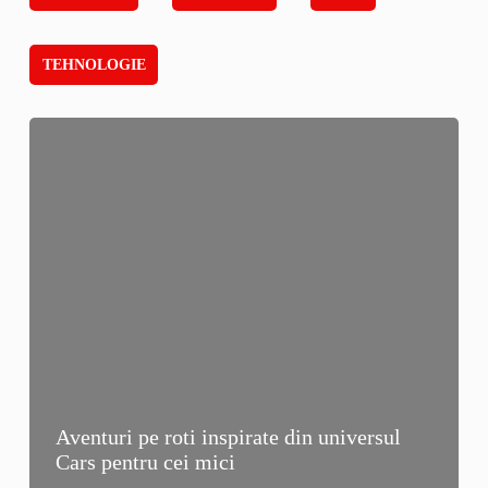
TEHNOLOGIE
Aventuri pe roti inspirate din universul
Cars pentru cei mici