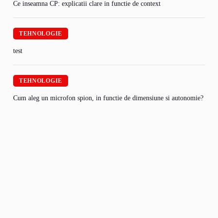
Ce inseamna CP: explicatii clare in functie de context
TEHNOLOGIE
test
TEHNOLOGIE
Cum aleg un microfon spion, in functie de dimensiune si autonomie?