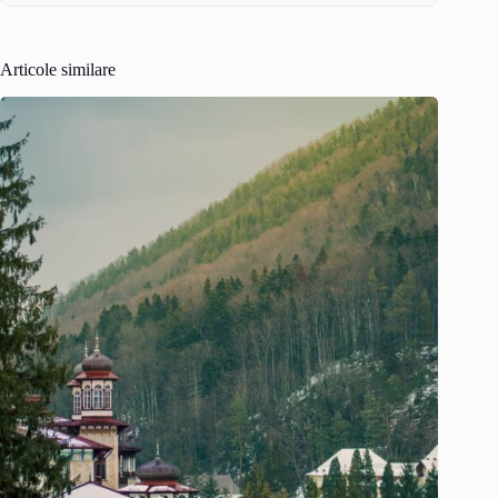
Articole similare