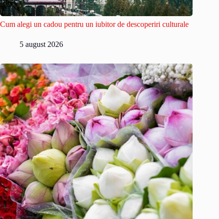
Cum alegi un cadou pentru un iubitor de descoperiri culturale
5 august 2026