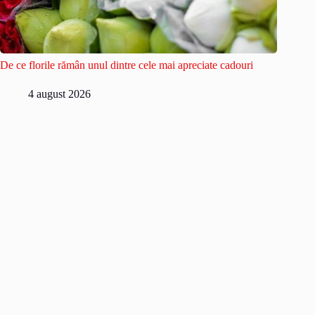
De ce florile rămân unul dintre cele mai apreciate cadouri
4 august 2026