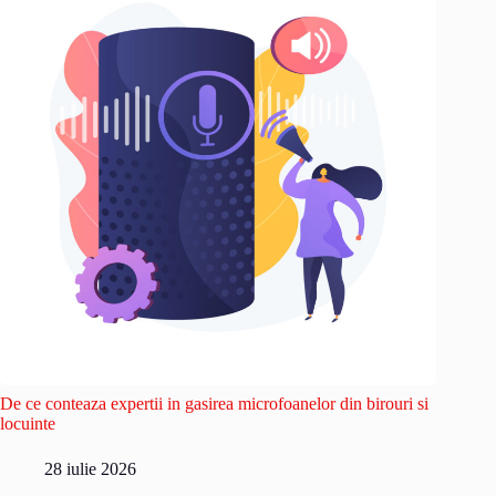
De ce conteaza expertii in gasirea microfoanelor din birouri si
locuinte
28 iulie 2026