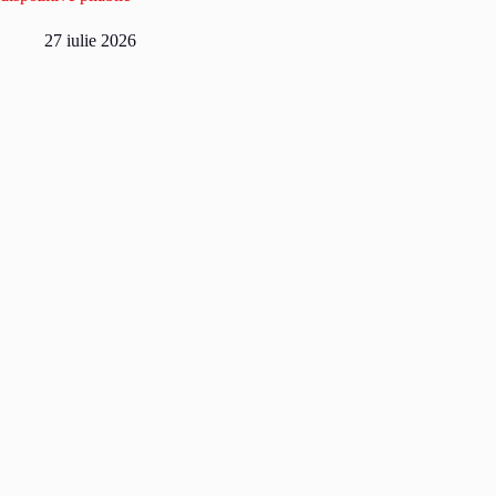
27 iulie 2026