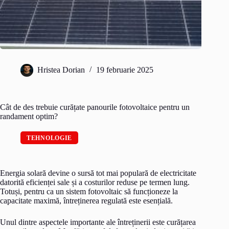
Hristea Dorian
19 februarie 2025
Cât de des trebuie curățate panourile fotovoltaice pentru un
randament optim?
TEHNOLOGIE
Energia solară devine o sursă tot mai populară de electricitate
datorită eficienței sale și a costurilor reduse pe termen lung.
Totuși, pentru ca un sistem fotovoltaic să funcționeze la
capacitate maximă, întreținerea regulată este esențială.
Unul dintre aspectele importante ale întreținerii este curățarea