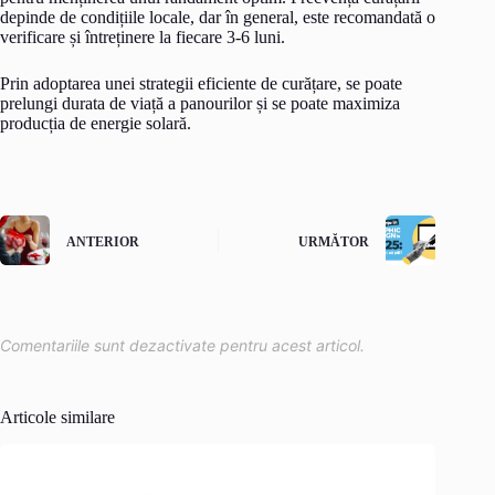
depinde de condițiile locale, dar în general, este recomandată o
verificare și întreținere la fiecare 3-6 luni.
Prin adoptarea unei strategii eficiente de curățare, se poate
prelungi durata de viață a panourilor și se poate maximiza
producția de energie solară.
ANTERIOR
URMĂTOR
Comentariile sunt dezactivate pentru acest articol.
Articole similare