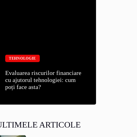
TEHNOLOGIE
Evaluarea riscurilor financiare
cu ajutorul tehnologiei: cum
poți face asta?
ULTIMELE ARTICOLE