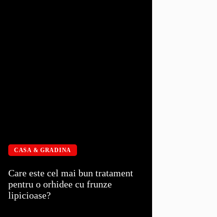
CASA & GRADINA
Care este cel mai bun tratament
pentru o orhidee cu frunze
lipicioase?