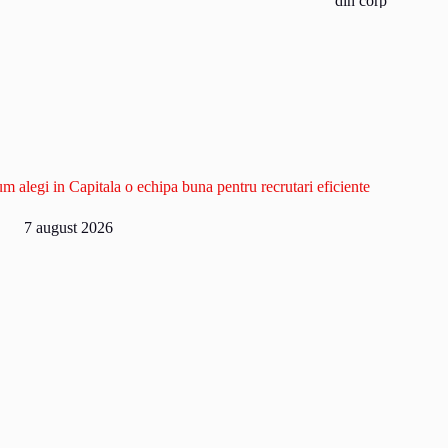
m alegi in Capitala o echipa buna pentru recrutari eficiente
7 august 2026