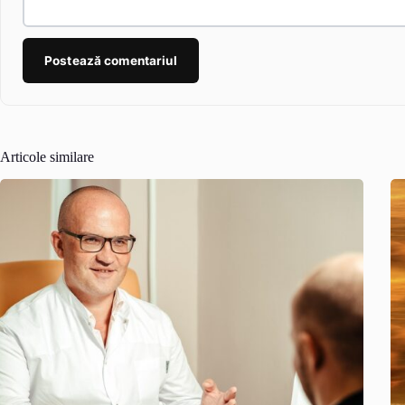
Postează comentariul
Articole similare