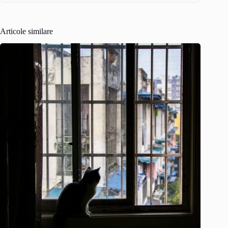
Articole similare