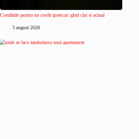
Conditiile pentru un credit ipotecar: ghid clar si actual
5 august 2026