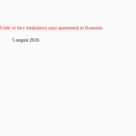
Unde se face intabularea unui apartament in Romania
5 august 2026