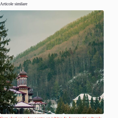
Articole similare