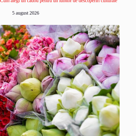
Cum alegi un cadou pentru un iubitor de descoperiri culturale
5 august 2026