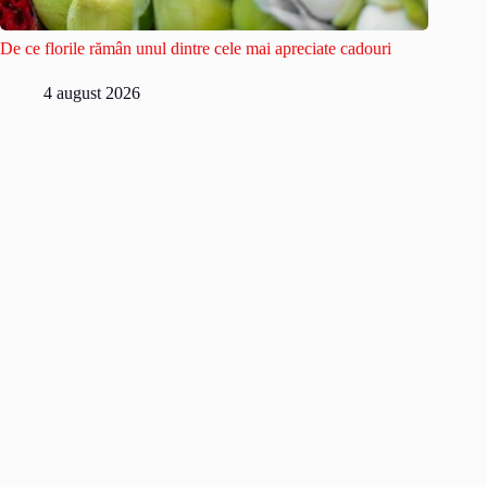
De ce florile rămân unul dintre cele mai apreciate cadouri
4 august 2026