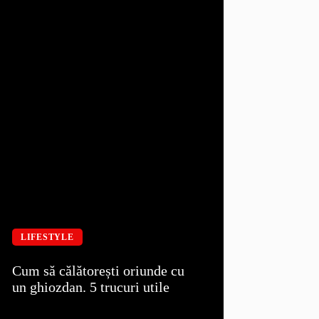
LIFESTYLE
Cum să călătorești oriunde cu
un ghiozdan. 5 trucuri utile