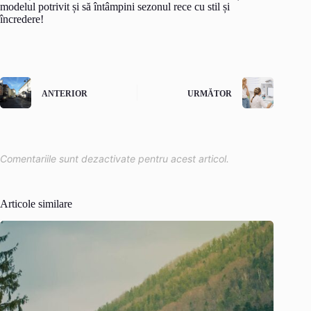
modelul potrivit și să întâmpini sezonul rece cu stil și
încredere!
ANTERIOR
URMĂTOR
Comentariile sunt dezactivate pentru acest articol.
Articole similare