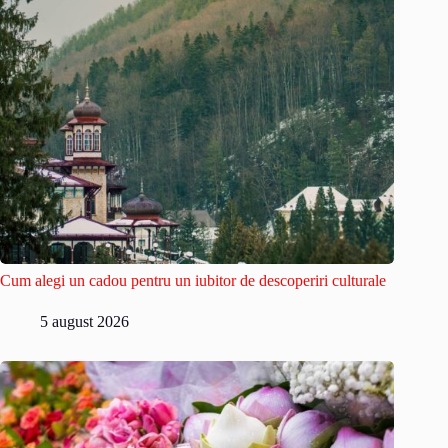
Cum alegi un cadou pentru un iubitor de descoperiri culturale
5 august 2026