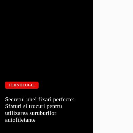
TEHNOLOGIE
Secretul unei fixari perfecte:
Sfaturi si trucuri pentru
utilizarea suruburilor
autofiletante