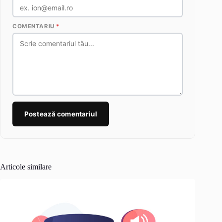
COMENTARIU
*
Postează comentariul
Articole similare