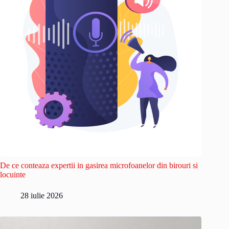
De ce conteaza expertii in gasirea microfoanelor din birouri si
locuinte
28 iulie 2026