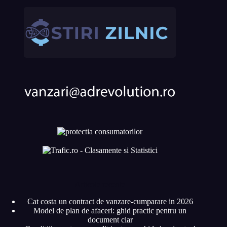
Articole recente
Cat costa un contract de vanzare-cumparare in 2026
Model de plan de afaceri: ghid practic pentru un
document clar