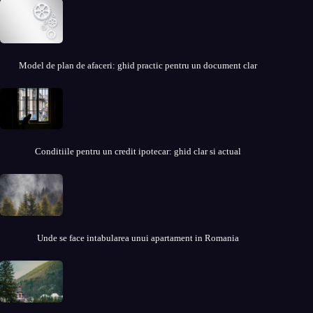
Model de plan de afaceri: ghid practic pentru un document clar
Conditiile pentru un credit ipotecar: ghid clar si actual
Unde se face intabularea unui apartament in Romania