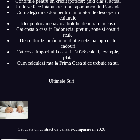
Conditiile pentru un credit ipotecar: ghid clar si actual
Unde se face intabularea unui apartament in Romania
Cum alegi un cadou pentru un iubitor de descoperiri
culturale
Idei pentru amenajarea holului de intrare in casa
Cat costa o casa in Indonezia: preturi, zone si costuri
reale
De ce florile rămân unul dintre cele mai apreciate
cadouri
Cat costa impozitul la casa in 2026: calcul, exemple,
plata
Cum calculezi rata la Prima Casa si ce trebuie sa stii
Ultimele Stiri
Cat costa un contract de vanzare-cumparare in 2026