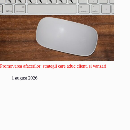
Promovarea afacerilor: strategii care aduc clienti si vanzari
1 august 2026