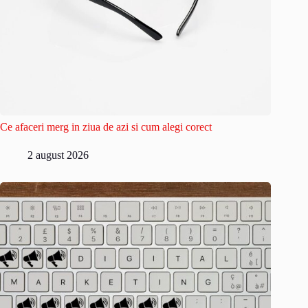
Ce afaceri merg in ziua de azi si cum alegi corect
2 august 2026