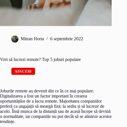
Mitran Horia
6 septembrie 2022
Vrei să lucrezi remote? Top 5 joburi populare
AFACERI
Joburile remote au devenit din ce în ce mai populare.
Digitalizarea a fost un factor important în crearea
oportunităților de a lucra remote. Majoritatea companiilor
preferă ca angajații să meargă fizic la sediu și să lucreze de
acolo. Însă munca de la distanță sau de acasă începe să devină
o normalitate, iar companiile nu pot decât să se alinieze acestor
tendințe.