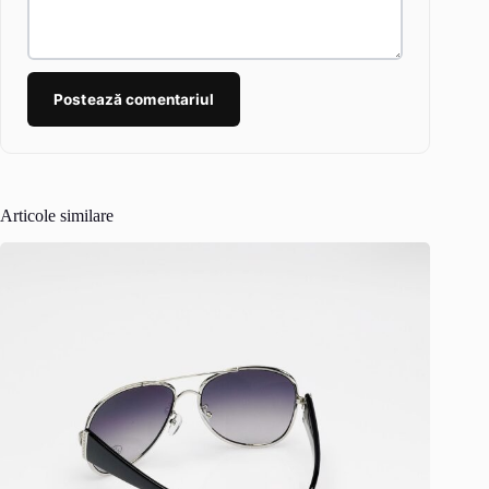
Postează comentariul
Articole similare