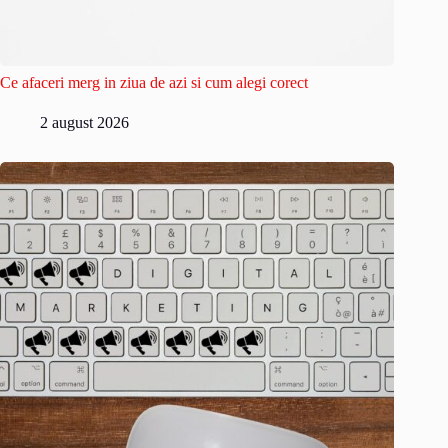
Ce afaceri merg in ziua de azi si cum alegi corect
2 august 2026