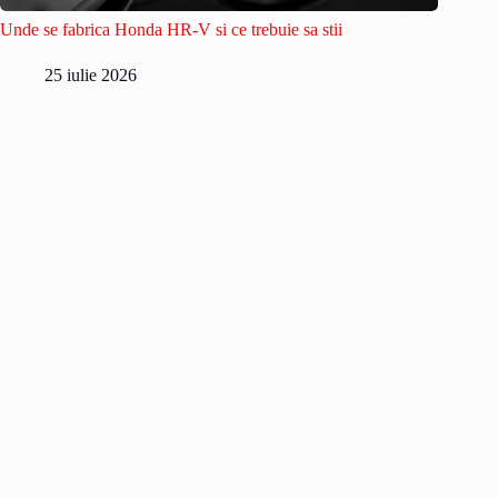
Unde se fabrica Honda HR-V si ce trebuie sa stii
25 iulie 2026