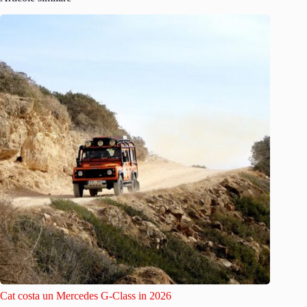
Cat costa un Mercedes G-Class in 2026