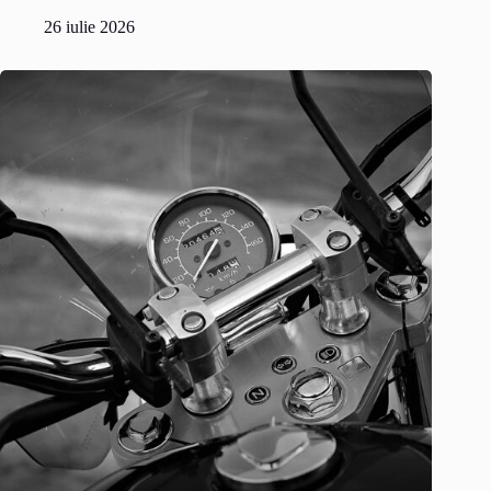
26 iulie 2026