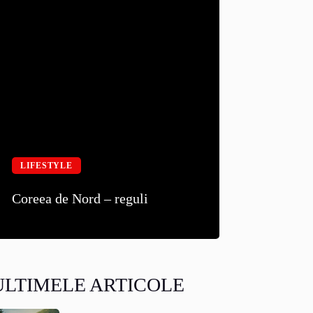
LIFESTYLE
Coreea de Nord – reguli
ULTIMELE ARTICOLE