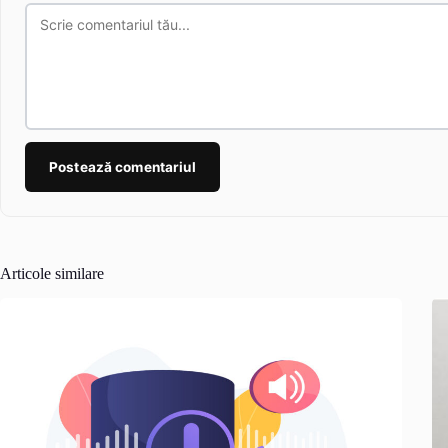
Postează comentariul
Articole similare