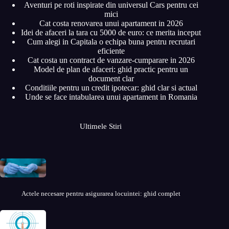
Aventuri pe roti inspirate din universul Cars pentru cei
mici
Cat costa renovarea unui apartament in 2026
Idei de afaceri la tara cu 5000 de euro: ce merita inceput
Cum alegi in Capitala o echipa buna pentru recrutari
eficiente
Cat costa un contract de vanzare-cumparare in 2026
Model de plan de afaceri: ghid practic pentru un
document clar
Conditiile pentru un credit ipotecar: ghid clar si actual
Unde se face intabularea unui apartament in Romania
Ultimele Stiri
Actele necesare pentru asigurarea locuintei: ghid complet