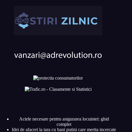
Articole recente
Actele necesare pentru asigurarea locuintei: ghid
complet
Idei de afaceri la tara cu bani putini care merita incercate