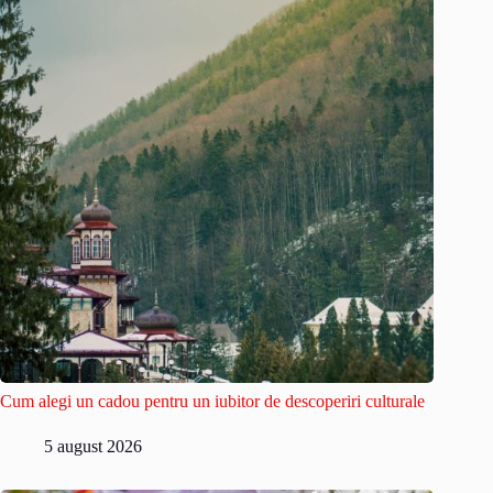
Cum alegi un cadou pentru un iubitor de descoperiri culturale
5 august 2026