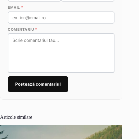
EMAIL
*
COMENTARIU
*
Postează comentariul
Articole similare