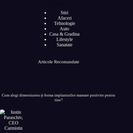
Categorii
Stiri
Afaceri
Tehnologie
Auto
Casa & Gradina
Lifestyle
Sanatate
Articole Recomandate
Cum alegi dimensiunea și forma implanturilor mamare potrivite pentru
tine?