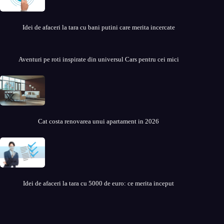
Idei de afaceri la tara cu bani putini care merita incercate
Aventuri pe roti inspirate din universul Cars pentru cei mici
Cat costa renovarea unui apartament in 2026
Idei de afaceri la tara cu 5000 de euro: ce merita inceput