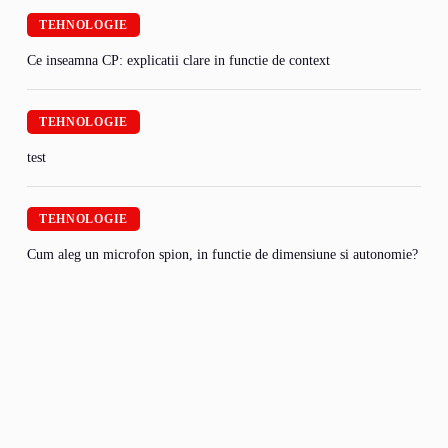
TEHNOLOGIE
Ce inseamna CP: explicatii clare in functie de context
TEHNOLOGIE
test
TEHNOLOGIE
Cum aleg un microfon spion, in functie de dimensiune si autonomie?