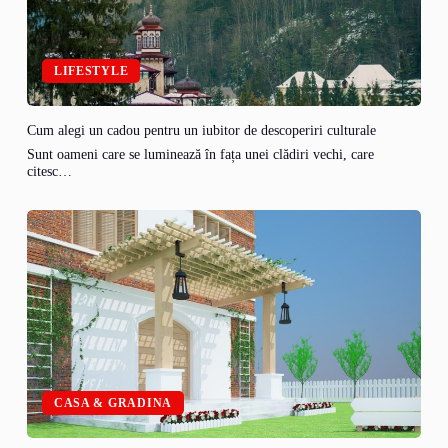
LIFESTYLE
Cum alegi un cadou pentru un iubitor de descoperiri culturale
Sunt oameni care se luminează în fața unei clădiri vechi, care
citesc…
CASA & GRADINA