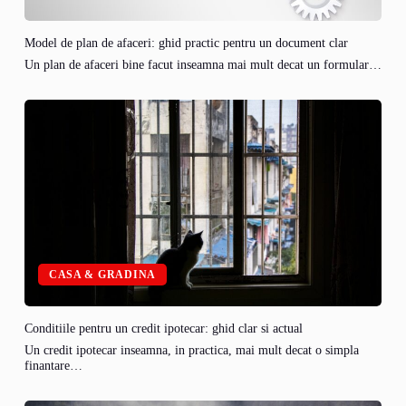
Model de plan de afaceri: ghid practic pentru un document clar
Un plan de afaceri bine facut inseamna mai mult decat un formular…
CASA & GRADINA
Conditiile pentru un credit ipotecar: ghid clar si actual
Un credit ipotecar inseamna, in practica, mai mult decat o simpla
finantare…