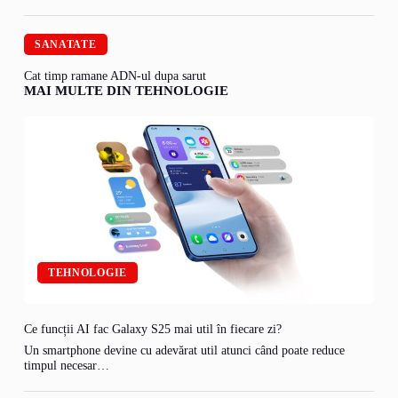
SANATATE
Cat timp ramane ADN-ul dupa sarut
MAI MULTE DIN TEHNOLOGIE
TEHNOLOGIE
Ce funcții AI fac Galaxy S25 mai util în fiecare zi?
Un smartphone devine cu adevărat util atunci când poate reduce
timpul necesar…