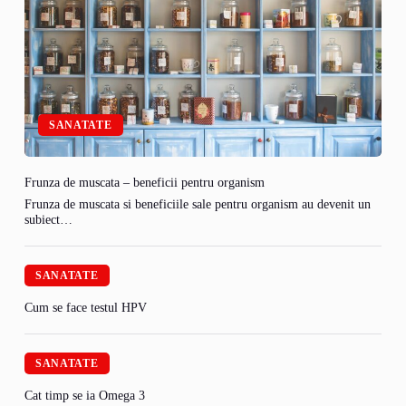
SANATATE
Frunza de muscata – beneficii pentru organism
Frunza de muscata si beneficiile sale pentru organism au devenit un
subiect…
SANATATE
Cum se face testul HPV
SANATATE
Cat timp se ia Omega 3