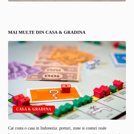
MAI MULTE DIN CASA & GRADINA
CASA & GRADINA
Cat costa o casa in Indonezia: preturi, zone si costuri reale