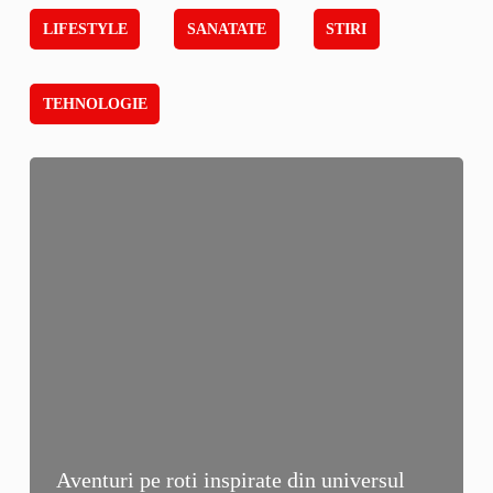
LIFESTYLE
SANATATE
STIRI
TEHNOLOGIE
Aventuri pe roti inspirate din universul