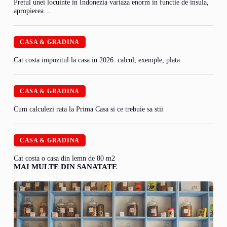
Pretul unei locuinte in Indonezia variaza enorm in functie de insula,
apropierea…
CASA & GRADINA
Cat costa impozitul la casa in 2026: calcul, exemple, plata
CASA & GRADINA
Cum calculezi rata la Prima Casa si ce trebuie sa stii
CASA & GRADINA
Cat costa o casa din lemn de 80 m2
MAI MULTE DIN SANATATE