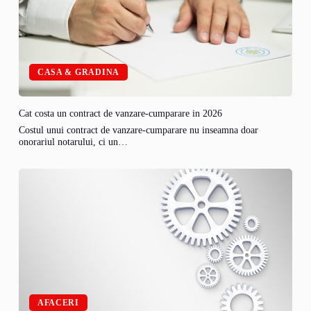
CASA & GRADINA
Cat costa un contract de vanzare-cumparare in 2026
Costul unui contract de vanzare-cumparare nu inseamna doar
onorariul notarului, ci un…
AFACERI