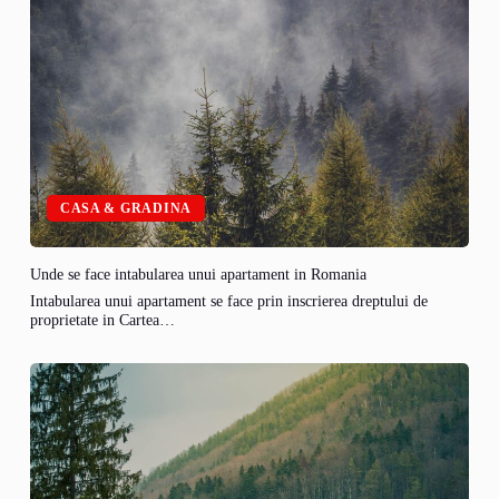
CASA & GRADINA
Unde se face intabularea unui apartament in Romania
Intabularea unui apartament se face prin inscrierea dreptului de
proprietate in Cartea…