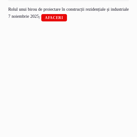
Rolul unui birou de proiectare în construcții rezidențiale și industriale
7 noiembrie 2025
/
AFACERI