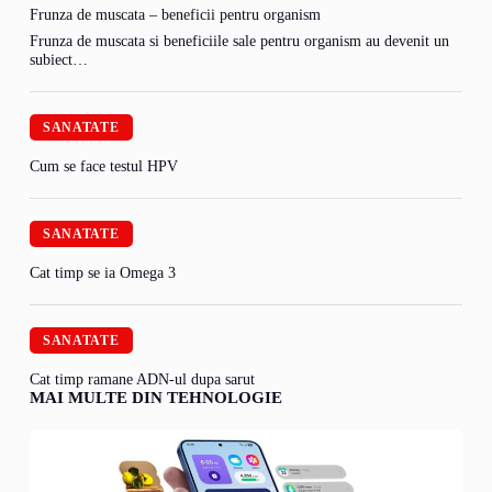
Frunza de muscata – beneficii pentru organism
Frunza de muscata si beneficiile sale pentru organism au devenit un
subiect…
SANATATE
Cum se face testul HPV
SANATATE
Cat timp se ia Omega 3
SANATATE
Cat timp ramane ADN-ul dupa sarut
MAI MULTE DIN TEHNOLOGIE