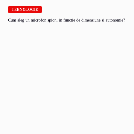
TEHNOLOGIE
Cum aleg un microfon spion, in functie de dimensiune si autonomie?