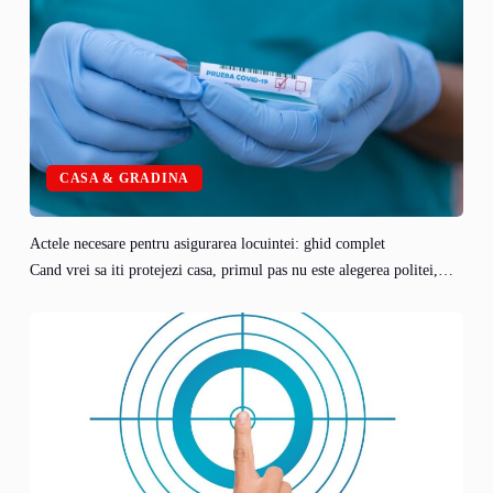
CASA & GRADINA
Actele necesare pentru asigurarea locuintei: ghid complet
Cand vrei sa iti protejezi casa, primul pas nu este alegerea politei,…