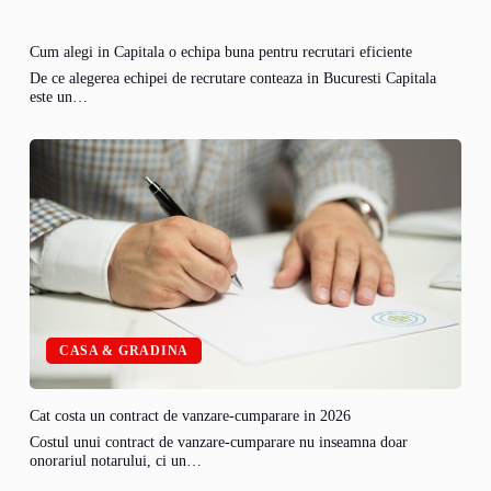
Cum alegi in Capitala o echipa buna pentru recrutari eficiente
De ce alegerea echipei de recrutare conteaza in Bucuresti Capitala
este un…
CASA & GRADINA
Cat costa un contract de vanzare-cumparare in 2026
Costul unui contract de vanzare-cumparare nu inseamna doar
onorariul notarului, ci un…