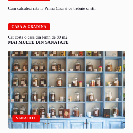
Cum calculezi rata la Prima Casa si ce trebuie sa stii
CASA & GRADINA
Cat costa o casa din lemn de 80 m2
MAI MULTE DIN SANATATE
SANATATE