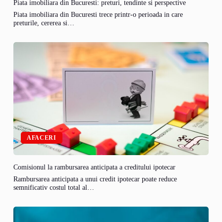
Piata imobiliara din Bucuresti: preturi, tendinte si perspective
Piata imobiliara din Bucuresti trece printr-o perioada in care
preturile, cererea si…
AFACERI
Comisionul la rambursarea anticipata a creditului ipotecar
Rambursarea anticipata a unui credit ipotecar poate reduce
semnificativ costul total al…