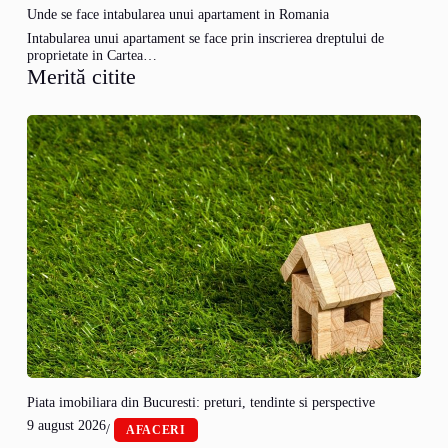
Unde se face intabularea unui apartament in Romania
Intabularea unui apartament se face prin inscrierea dreptului de
proprietate in Cartea…
Merită citite
Piata imobiliara din Bucuresti: preturi, tendinte si perspective
9 august 2026
/
AFACERI