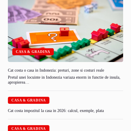
CASA & GRADINA
Cat costa o casa in Indonezia: preturi, zone si costuri reale
Pretul unei locuinte in Indonezia variaza enorm in functie de insula,
apropierea…
CASA & GRADINA
Cat costa impozitul la casa in 2026: calcul, exemple, plata
CASA & GRADINA