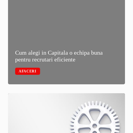
Cum alegi in Capitala o echipa buna
pentru recrutari eficiente
AFACERI