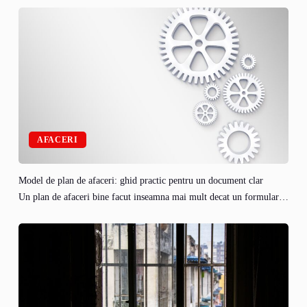
AFACERI
Model de plan de afaceri: ghid practic pentru un document clar
Un plan de afaceri bine facut inseamna mai mult decat un formular…