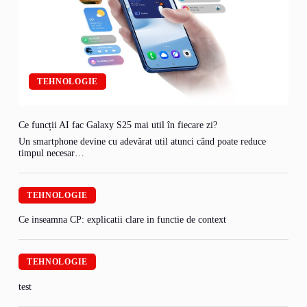
TEHNOLOGIE
Ce funcții AI fac Galaxy S25 mai util în fiecare zi?
Un smartphone devine cu adevărat util atunci când poate reduce
timpul necesar…
TEHNOLOGIE
Ce inseamna CP: explicatii clare in functie de context
TEHNOLOGIE
test