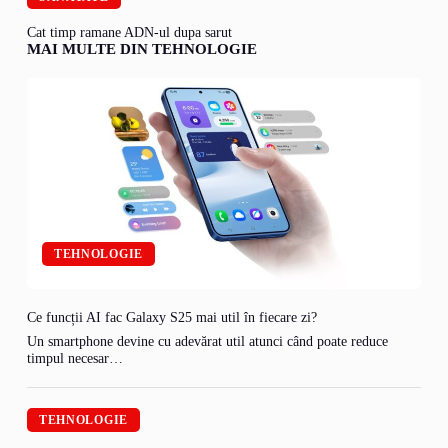
Cat timp ramane ADN-ul dupa sarut
MAI MULTE DIN TEHNOLOGIE
TEHNOLOGIE
Ce funcții AI fac Galaxy S25 mai util în fiecare zi?
Un smartphone devine cu adevărat util atunci când poate reduce
timpul necesar…
TEHNOLOGIE