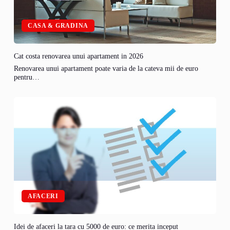
CASA & GRADINA
Cat costa renovarea unui apartament in 2026
Renovarea unui apartament poate varia de la cateva mii de euro
pentru…
AFACERI
Idei de afaceri la tara cu 5000 de euro: ce merita inceput