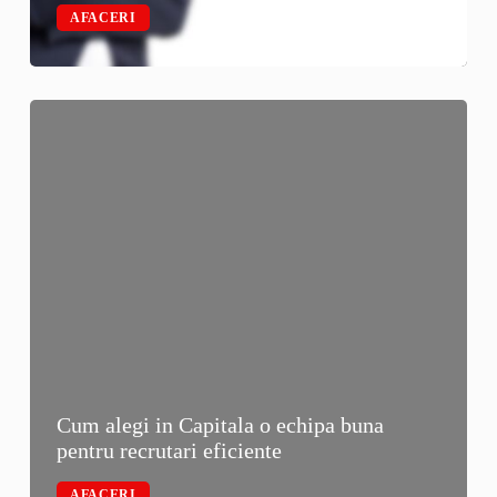
AFACERI
Cum alegi in Capitala o echipa buna
pentru recrutari eficiente
AFACERI