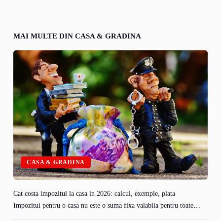
MAI MULTE DIN CASA & GRADINA
CASA & GRADINA
Cat costa impozitul la casa in 2026: calcul, exemple, plata
Impozitul pentru o casa nu este o suma fixa valabila pentru toate…