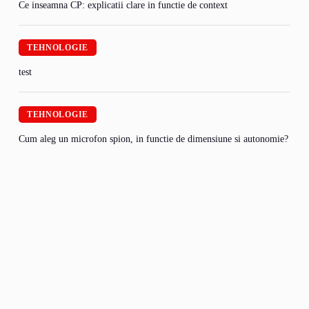
Ce inseamna CP: explicatii clare in functie de context
TEHNOLOGIE
test
TEHNOLOGIE
Cum aleg un microfon spion, in functie de dimensiune si autonomie?