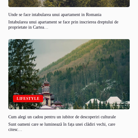
Unde se face intabularea unui apartament in Romania
Intabularea unui apartament se face prin inscrierea dreptului de
proprietate in Cartea…
LIFESTYLE
Cum alegi un cadou pentru un iubitor de descoperiri culturale
Sunt oameni care se luminează în fața unei clădiri vechi, care
citesc…