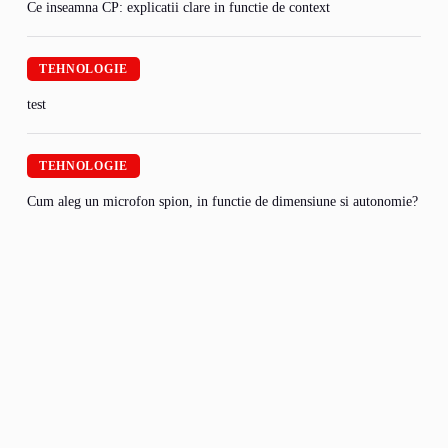
Ce inseamna CP: explicatii clare in functie de context
TEHNOLOGIE
test
TEHNOLOGIE
Cum aleg un microfon spion, in functie de dimensiune si autonomie?