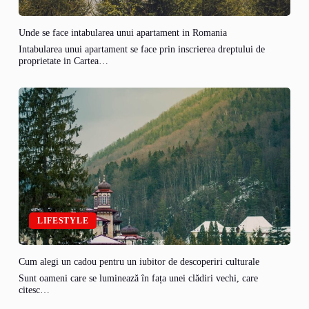
Unde se face intabularea unui apartament in Romania
Intabularea unui apartament se face prin inscrierea dreptului de
proprietate in Cartea…
LIFESTYLE
Cum alegi un cadou pentru un iubitor de descoperiri culturale
Sunt oameni care se luminează în fața unei clădiri vechi, care
citesc…