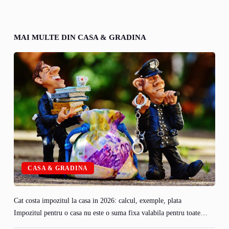
MAI MULTE DIN CASA & GRADINA
CASA & GRADINA
Cat costa impozitul la casa in 2026: calcul, exemple, plata
Impozitul pentru o casa nu este o suma fixa valabila pentru toate…