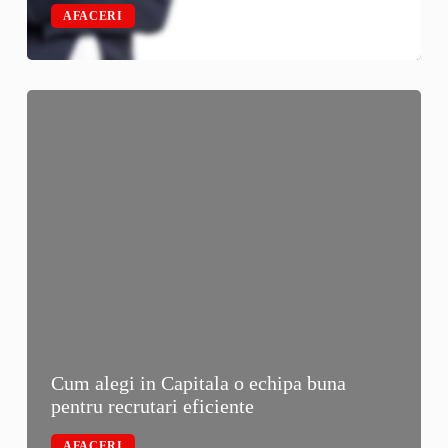
AFACERI
Cum alegi in Capitala o echipa buna
pentru recrutari eficiente
AFACERI