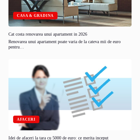
CASA & GRADINA
Cat costa renovarea unui apartament in 2026
Renovarea unui apartament poate varia de la cateva mii de euro
pentru…
AFACERI
Idei de afaceri la tara cu 5000 de euro: ce merita inceput