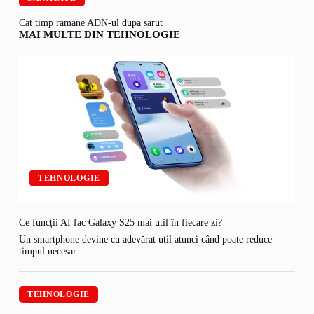
Cat timp ramane ADN-ul dupa sarut
MAI MULTE DIN TEHNOLOGIE
TEHNOLOGIE
Ce funcții AI fac Galaxy S25 mai util în fiecare zi?
Un smartphone devine cu adevărat util atunci când poate reduce
timpul necesar…
TEHNOLOGIE