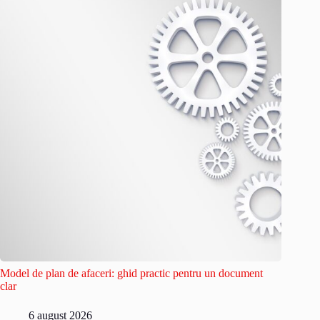
Model de plan de afaceri: ghid practic pentru un document
clar
6 august 2026