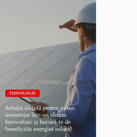
TEHNOLOGIE
Soluția simplă pentru viitor:
investește într-un sistem
fotovoltaic și bucură-te de
beneficiile energiei solare!