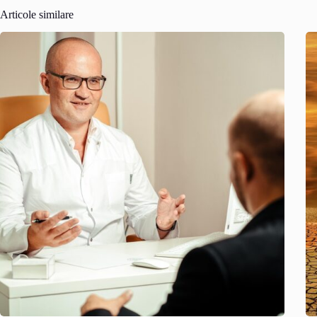
Articole similare