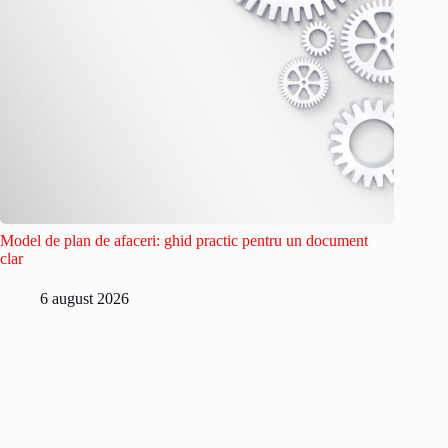
Model de plan de afaceri: ghid practic pentru un document
clar
6 august 2026