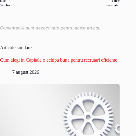
Comentariile sunt dezactivate pentru acest articol.
Articole similare
Cum alegi in Capitala o echipa buna pentru recrutari eficiente
7 august 2026