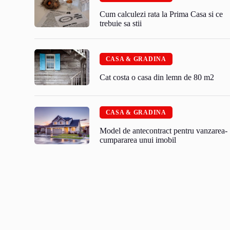
Cum calculezi rata la Prima Casa si ce
trebuie sa stii
CASA & GRADINA
Cat costa o casa din lemn de 80 m2
CASA & GRADINA
Model de antecontract pentru vanzarea-
cumpararea unui imobil