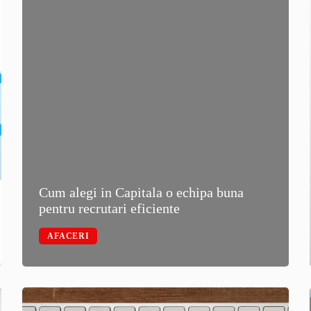
Cum alegi in Capitala o echipa buna
pentru recrutari eficiente
AFACERI