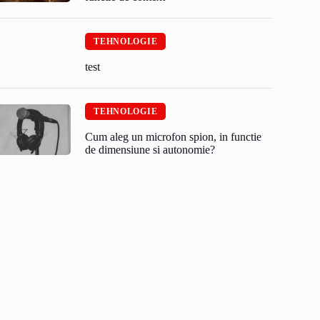
TEHNOLOGIE
test
TEHNOLOGIE
Cum aleg un microfon spion, in functie
de dimensiune si autonomie?