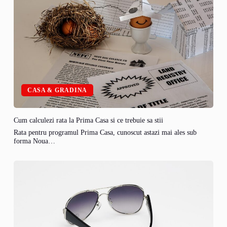
CASA & GRADINA
Cum calculezi rata la Prima Casa si ce trebuie sa stii
Rata pentru programul Prima Casa, cunoscut astazi mai ales sub
forma Noua…