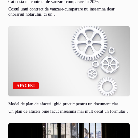
Cat costa un contract de vanzare-cumparare in 2026
Costul unui contract de vanzare-cumparare nu inseamna doar
onorariul notarului, ci un…
AFACERI
Model de plan de afaceri: ghid practic pentru un document clar
Un plan de afaceri bine facut inseamna mai mult decat un formular…