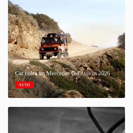
Cat costa un Mercedes G-Class in 2026
AUTO