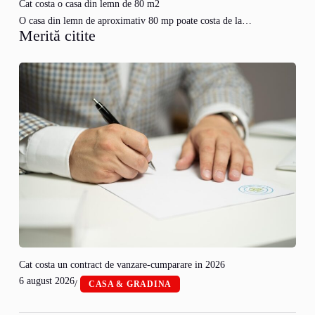
Cat costa o casa din lemn de 80 m2
O casa din lemn de aproximativ 80 mp poate costa de la…
Merită citite
Cat costa un contract de vanzare-cumparare in 2026
6 august 2026
/
CASA & GRADINA