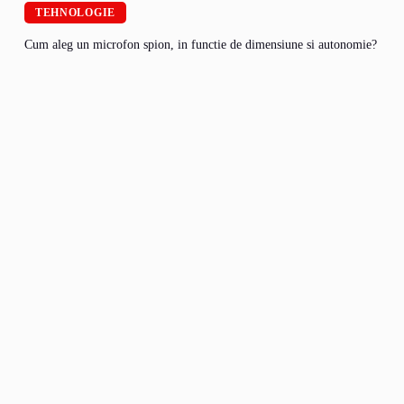
TEHNOLOGIE
Cum aleg un microfon spion, in functie de dimensiune si autonomie?