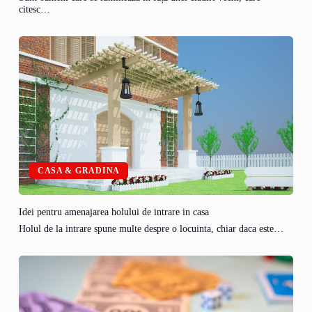
citesc…
CASA & GRADINA
Idei pentru amenajarea holului de intrare in casa
Holul de la intrare spune multe despre o locuinta, chiar daca este…