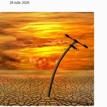
28 iulie 2026