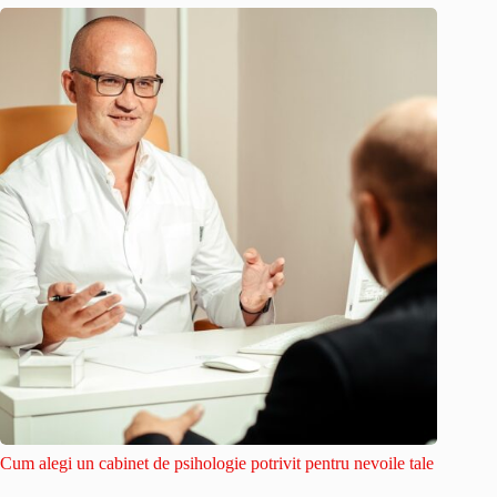
Cum alegi un cabinet de psihologie potrivit pentru nevoile tale