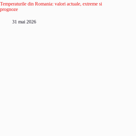
Temperaturile din Romania: valori actuale, extreme si
prognoze
31 mai 2026